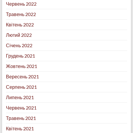
Червень 2022
Травень 2022
Квітень 2022
Лютий 2022
Січень 2022
Грудень 2021
Жовтень 2021
Вересень 2021
Серпень 2021
Липень 2021
Червень 2021
Травень 2021
Квітень 2021