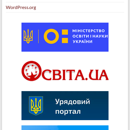
WordPress.org