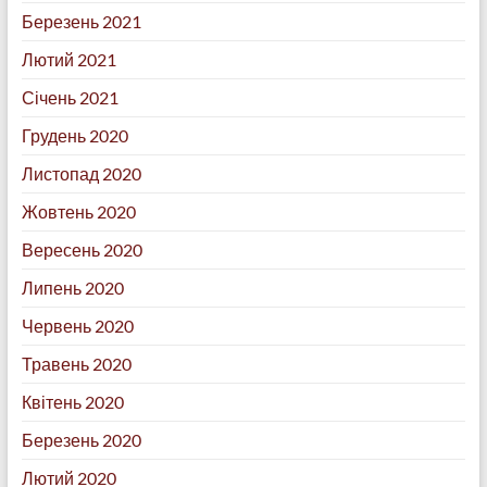
Березень 2021
Лютий 2021
Січень 2021
Грудень 2020
Листопад 2020
Жовтень 2020
Вересень 2020
Липень 2020
Червень 2020
Травень 2020
Квітень 2020
Березень 2020
Лютий 2020