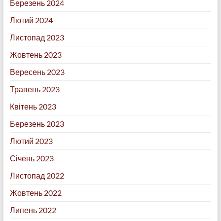
Березень 2024
Лютий 2024
Листопад 2023
Жовтень 2023
Вересень 2023
Травень 2023
Квітень 2023
Березень 2023
Лютий 2023
Січень 2023
Листопад 2022
Жовтень 2022
Липень 2022