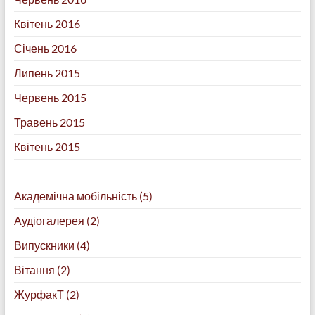
Квітень 2016
Січень 2016
Липень 2015
Червень 2015
Травень 2015
Квітень 2015
Академічна мобільність
(5)
Аудіогалерея
(2)
Випускники
(4)
Вітання
(2)
ЖурфакТ
(2)