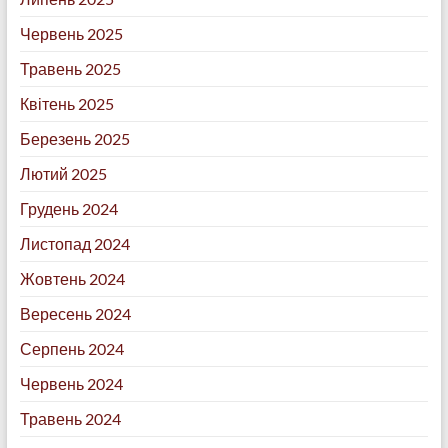
Червень 2025
Травень 2025
Квітень 2025
Березень 2025
Лютий 2025
Грудень 2024
Листопад 2024
Жовтень 2024
Вересень 2024
Серпень 2024
Червень 2024
Травень 2024