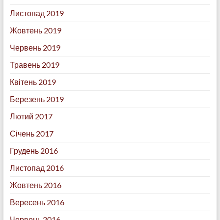
Листопад 2019
Жовтень 2019
Червень 2019
Травень 2019
Квітень 2019
Березень 2019
Лютий 2017
Січень 2017
Грудень 2016
Листопад 2016
Жовтень 2016
Вересень 2016
Червень 2016