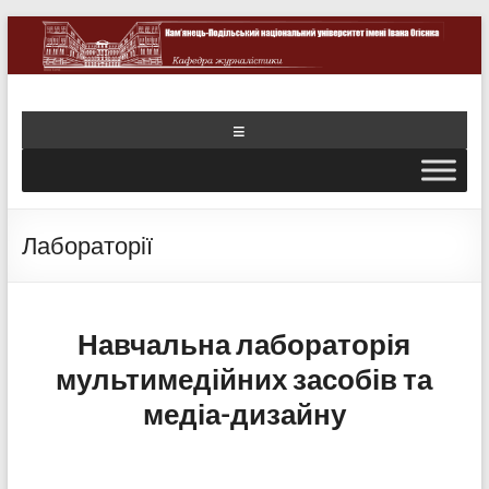
Лабораторії
Навчальна лабораторія
мультимедійних засобів та
медіа-дизайну