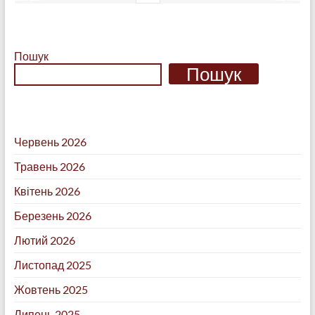
Пошук
Пошук
Червень 2026
Травень 2026
Квітень 2026
Березень 2026
Лютий 2026
Листопад 2025
Жовтень 2025
Липень 2025