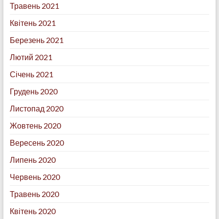
Травень 2021
Квітень 2021
Березень 2021
Лютий 2021
Січень 2021
Грудень 2020
Листопад 2020
Жовтень 2020
Вересень 2020
Липень 2020
Червень 2020
Травень 2020
Квітень 2020