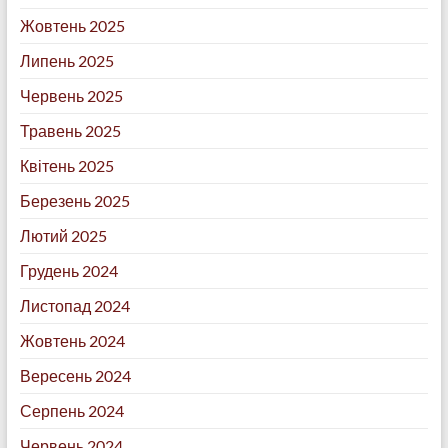
Жовтень 2025
Липень 2025
Червень 2025
Травень 2025
Квітень 2025
Березень 2025
Лютий 2025
Грудень 2024
Листопад 2024
Жовтень 2024
Вересень 2024
Серпень 2024
Червень 2024