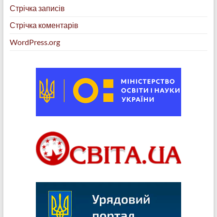
Стрічка записів
Стрічка коментарів
WordPress.org