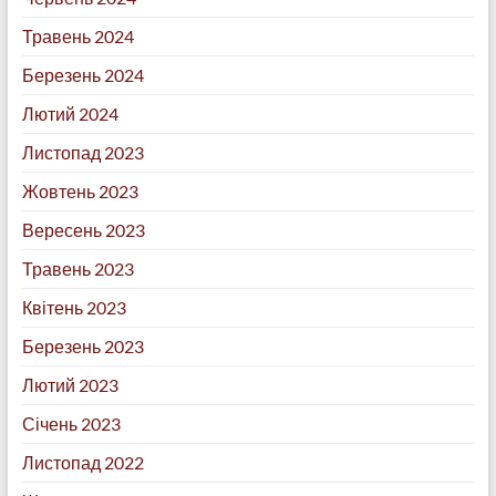
Травень 2024
Березень 2024
Лютий 2024
Листопад 2023
Жовтень 2023
Вересень 2023
Травень 2023
Квітень 2023
Березень 2023
Лютий 2023
Січень 2023
Листопад 2022