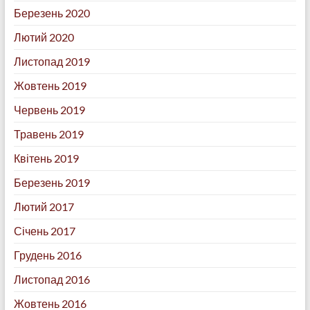
Березень 2020
Лютий 2020
Листопад 2019
Жовтень 2019
Червень 2019
Травень 2019
Квітень 2019
Березень 2019
Лютий 2017
Січень 2017
Грудень 2016
Листопад 2016
Жовтень 2016