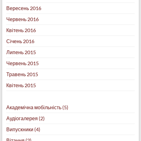
Вересень 2016
Червень 2016
Квітень 2016
Січень 2016
Липень 2015
Червень 2015
Травень 2015
Квітень 2015
Академічна мобільність
(5)
Аудіогалерея
(2)
Випускники
(4)
Вітання
(2)