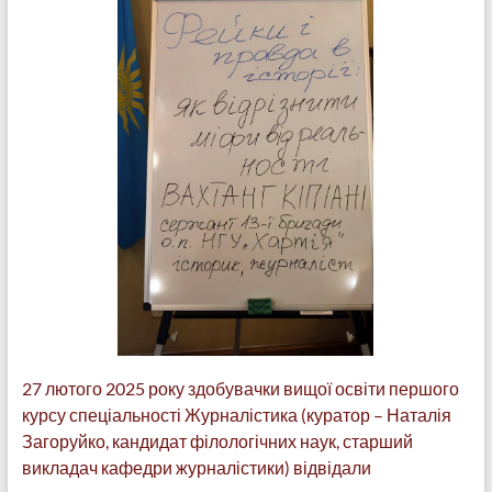
27 лютого 2025 року здобувачки вищої освіти першого
курсу спеціальності Журналістика (куратор – Наталія
Загоруйко, кандидат філологічних наук, старший
викладач кафедри журналістики) відвідали