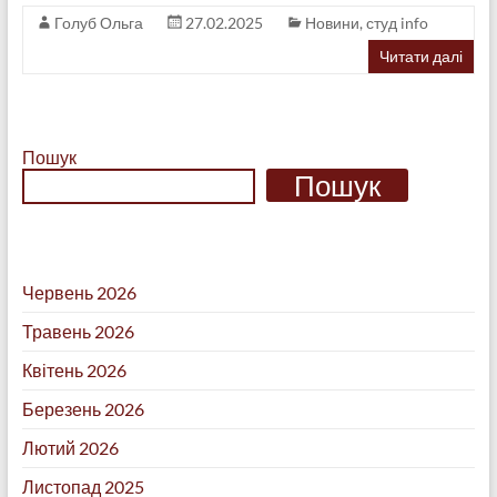
Голуб Ольга
27.02.2025
Новини
,
студ info
Читати далі
Пошук
Пошук
Червень 2026
Травень 2026
Квітень 2026
Березень 2026
Лютий 2026
Листопад 2025