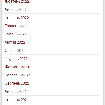
Жовтень 2022
Липень 2022
Червень 2022
Травень 2022
Квітень 2022
Лютий 2022
Січень 2022
Грудень 2021
Жовтень 2021
Вересень 2021
Серпень 2021
Липень 2021
Червень 2021