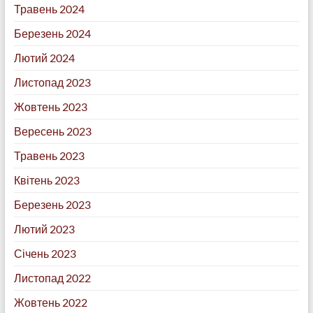
Травень 2024
Березень 2024
Лютий 2024
Листопад 2023
Жовтень 2023
Вересень 2023
Травень 2023
Квітень 2023
Березень 2023
Лютий 2023
Січень 2023
Листопад 2022
Жовтень 2022