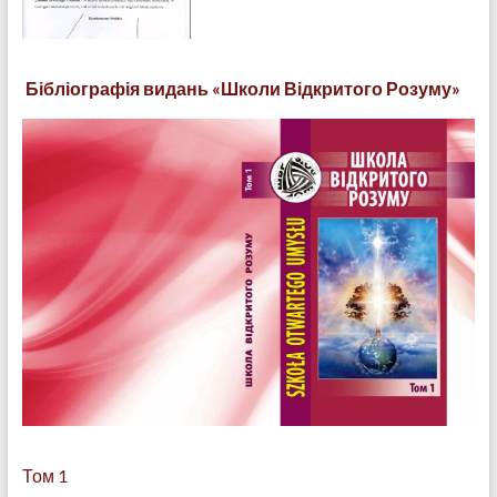
Бібліографія видань «Школи Відкритого Розуму»
Том 1