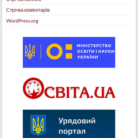
Стрічка коментарів
WordPress.org