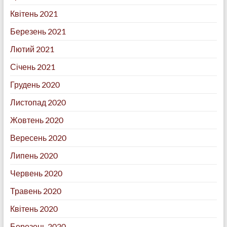
Квітень 2021
Березень 2021
Лютий 2021
Січень 2021
Грудень 2020
Листопад 2020
Жовтень 2020
Вересень 2020
Липень 2020
Червень 2020
Травень 2020
Квітень 2020
Березень 2020