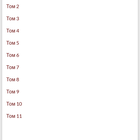
Том 2
Том 3
Том 4
Том 5
Том 6
Том 7
Том 8
Том 9
Том 10
Том 11