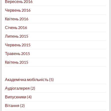
Вересень 2016
Червень 2016
Квітень 2016
Січень 2016
Липень 2015
Червень 2015
Травень 2015
Квітень 2015
Академічна мобільність
(5)
Аудіогалерея
(2)
Випускники
(4)
Вітання
(2)