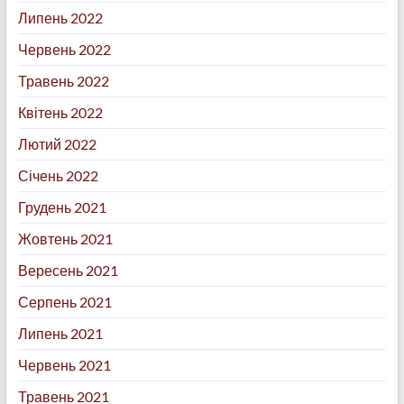
Липень 2022
Червень 2022
Травень 2022
Квітень 2022
Лютий 2022
Січень 2022
Грудень 2021
Жовтень 2021
Вересень 2021
Серпень 2021
Липень 2021
Червень 2021
Травень 2021