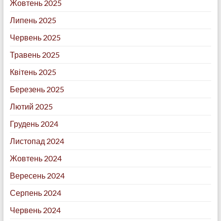
Жовтень 2025
Липень 2025
Червень 2025
Травень 2025
Квітень 2025
Березень 2025
Лютий 2025
Грудень 2024
Листопад 2024
Жовтень 2024
Вересень 2024
Серпень 2024
Червень 2024