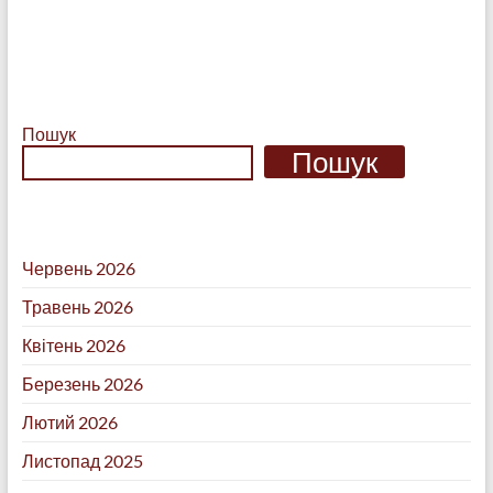
Пошук
Пошук
Червень 2026
Травень 2026
Квітень 2026
Березень 2026
Лютий 2026
Листопад 2025