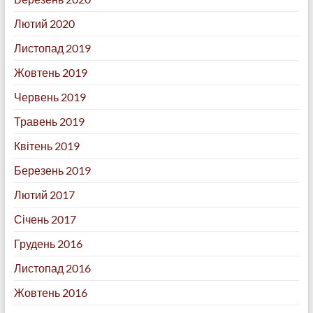
Лютий 2020
Листопад 2019
Жовтень 2019
Червень 2019
Травень 2019
Квітень 2019
Березень 2019
Лютий 2017
Січень 2017
Грудень 2016
Листопад 2016
Жовтень 2016