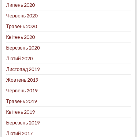
Липень 2020
Червень 2020
Травень 2020
Квітень 2020
Березень 2020
Лютий 2020
Листопад 2019
Жовтень 2019
Червень 2019
Травень 2019
Квітень 2019
Березень 2019
Лютий 2017