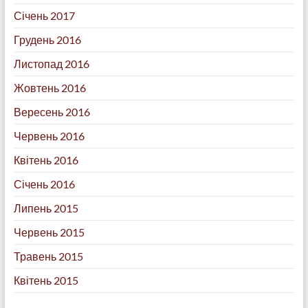
Січень 2017
Грудень 2016
Листопад 2016
Жовтень 2016
Вересень 2016
Червень 2016
Квітень 2016
Січень 2016
Липень 2015
Червень 2015
Травень 2015
Квітень 2015