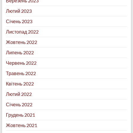
Березень 2023
Лютий 2023
Січень 2023
Листопад 2022
Жовтень 2022
Липень 2022
Червень 2022
Травень 2022
Квітень 2022
Лютий 2022
Січень 2022
Грудень 2021
Жовтень 2021