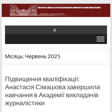
Місяць:
Червень 2025
Підвищення кваліфікації:
Анастасія Сімашова завершила
навчання в Академії викладачів
журналістики