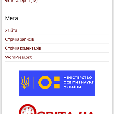
Фотогалерея
(18)
Мета
Увійти
Стрічка записів
Стрічка коментарів
WordPress.org