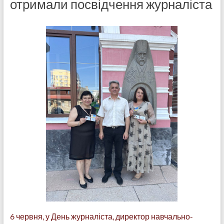
отримали посвідчення журналіста
6 червня, у День журналіста, директор навчально-