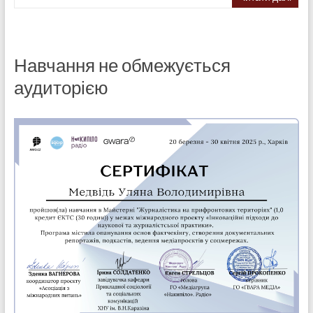
Навчання не обмежується
аудиторією