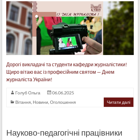
Дорогі викладачі та студенти кафедри журналістики!
Щиро вітаю вас із професійним святом — Днем
журналіста України!
Голуб Ольга
06.06.2025
Вітання
,
Новини
,
Оголошення
Читати далі
Науково-педагогічні працівники