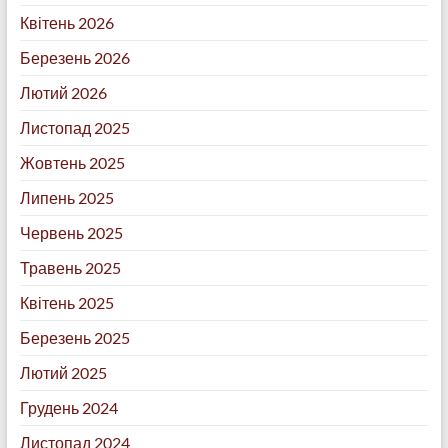
Квітень 2026
Березень 2026
Лютий 2026
Листопад 2025
Жовтень 2025
Липень 2025
Червень 2025
Травень 2025
Квітень 2025
Березень 2025
Лютий 2025
Грудень 2024
Листопад 2024