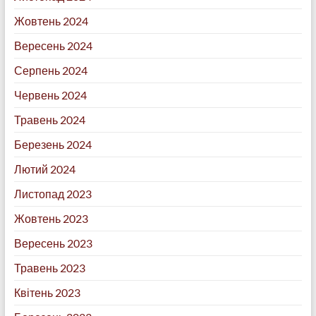
Жовтень 2024
Вересень 2024
Серпень 2024
Червень 2024
Травень 2024
Березень 2024
Лютий 2024
Листопад 2023
Жовтень 2023
Вересень 2023
Травень 2023
Квітень 2023