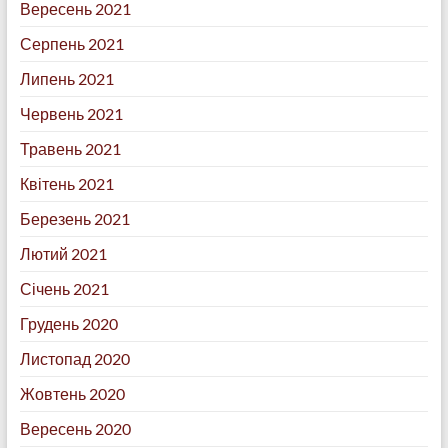
Вересень 2021
Серпень 2021
Липень 2021
Червень 2021
Травень 2021
Квітень 2021
Березень 2021
Лютий 2021
Січень 2021
Грудень 2020
Листопад 2020
Жовтень 2020
Вересень 2020