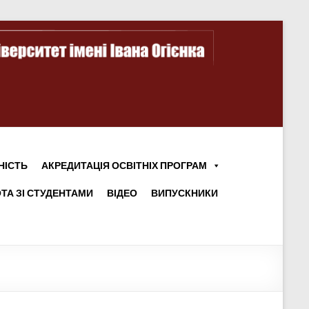
НІСТЬ
АКРЕДИТАЦІЯ ОСВІТНІХ ПРОГРАМ
ТА ЗІ СТУДЕНТАМИ
ВІДЕО
ВИПУСКНИКИ