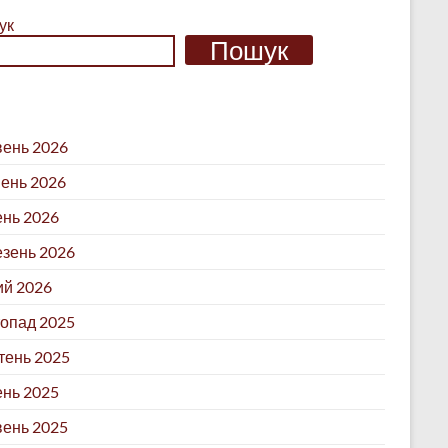
ук
Пошук
ень 2026
ень 2026
ень 2026
зень 2026
й 2026
опад 2025
ень 2025
нь 2025
ень 2025