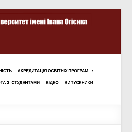
НІСТЬ
АКРЕДИТАЦІЯ ОСВІТНІХ ПРОГРАМ
ТА ЗІ СТУДЕНТАМИ
ВІДЕО
ВИПУСКНИКИ