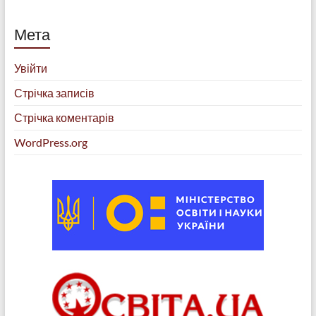
Мета
Увійти
Стрічка записів
Стрічка коментарів
WordPress.org