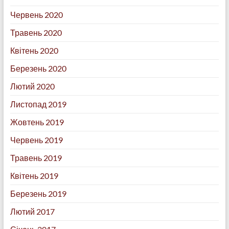
Червень 2020
Травень 2020
Квітень 2020
Березень 2020
Лютий 2020
Листопад 2019
Жовтень 2019
Червень 2019
Травень 2019
Квітень 2019
Березень 2019
Лютий 2017