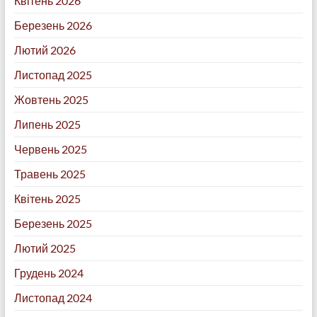
Квітень 2026
Березень 2026
Лютий 2026
Листопад 2025
Жовтень 2025
Липень 2025
Червень 2025
Травень 2025
Квітень 2025
Березень 2025
Лютий 2025
Грудень 2024
Листопад 2024