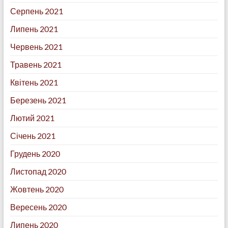
Серпень 2021
Липень 2021
Червень 2021
Травень 2021
Квітень 2021
Березень 2021
Лютий 2021
Січень 2021
Грудень 2020
Листопад 2020
Жовтень 2020
Вересень 2020
Липень 2020