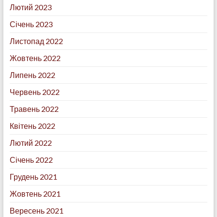
Лютий 2023
Січень 2023
Листопад 2022
Жовтень 2022
Липень 2022
Червень 2022
Травень 2022
Квітень 2022
Лютий 2022
Січень 2022
Грудень 2021
Жовтень 2021
Вересень 2021