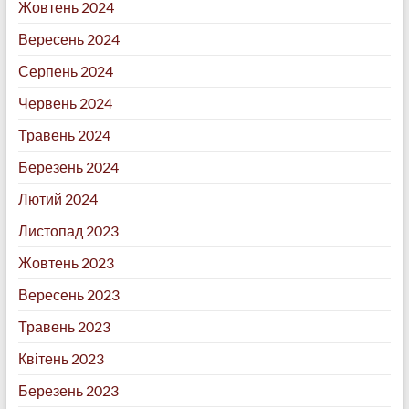
Жовтень 2024
Вересень 2024
Серпень 2024
Червень 2024
Травень 2024
Березень 2024
Лютий 2024
Листопад 2023
Жовтень 2023
Вересень 2023
Травень 2023
Квітень 2023
Березень 2023