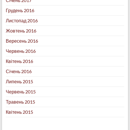
Січень 2017
Грудень 2016
Листопад 2016
Жовтень 2016
Вересень 2016
Червень 2016
Квітень 2016
Січень 2016
Липень 2015
Червень 2015
Травень 2015
Квітень 2015