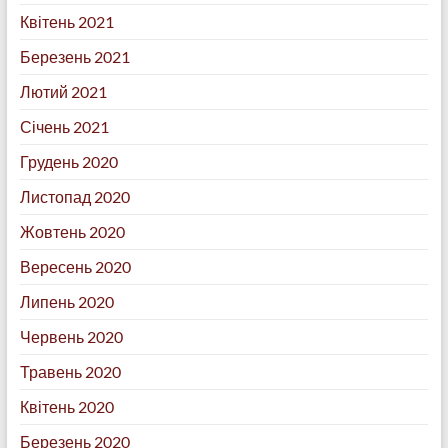
Квітень 2021
Березень 2021
Лютий 2021
Січень 2021
Грудень 2020
Листопад 2020
Жовтень 2020
Вересень 2020
Липень 2020
Червень 2020
Травень 2020
Квітень 2020
Березень 2020