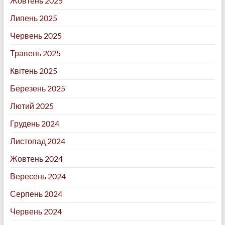
Жовтень 2025
Липень 2025
Червень 2025
Травень 2025
Квітень 2025
Березень 2025
Лютий 2025
Грудень 2024
Листопад 2024
Жовтень 2024
Вересень 2024
Серпень 2024
Червень 2024