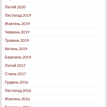
Лютий 2020
Листопад 2019
Жовтень 2019
Червень 2019
Травень 2019
Квітень 2019
Березень 2019
Лютий 2017
Січень 2017
Грудень 2016
Листопад 2016
Жовтень 2016