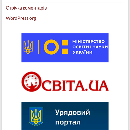
Стрічка коментарів
WordPress.org