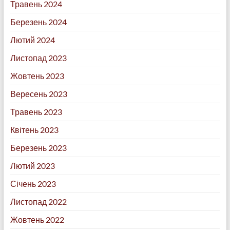
Травень 2024
Березень 2024
Лютий 2024
Листопад 2023
Жовтень 2023
Вересень 2023
Травень 2023
Квітень 2023
Березень 2023
Лютий 2023
Січень 2023
Листопад 2022
Жовтень 2022