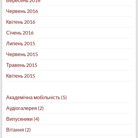
Вересень 2016
Червень 2016
Квітень 2016
Січень 2016
Липень 2015
Червень 2015
Травень 2015
Квітень 2015
Академічна мобільність
(5)
Аудіогалерея
(2)
Випускники
(4)
Вітання
(2)