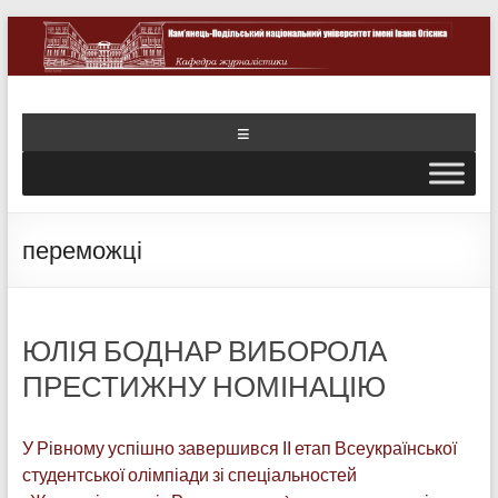
переможці
ЮЛІЯ БОДНАР ВИБОРОЛА
ПРЕСТИЖНУ НОМІНАЦІЮ
У Рівному успішно завершився ІІ етап Всеукраїнської
студентської олімпіади зі спеціальностей