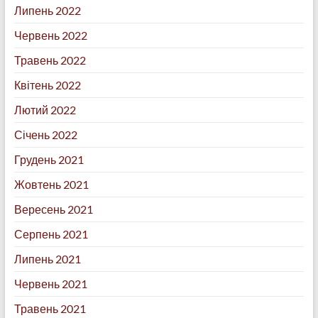
Липень 2022
Червень 2022
Травень 2022
Квітень 2022
Лютий 2022
Січень 2022
Грудень 2021
Жовтень 2021
Вересень 2021
Серпень 2021
Липень 2021
Червень 2021
Травень 2021