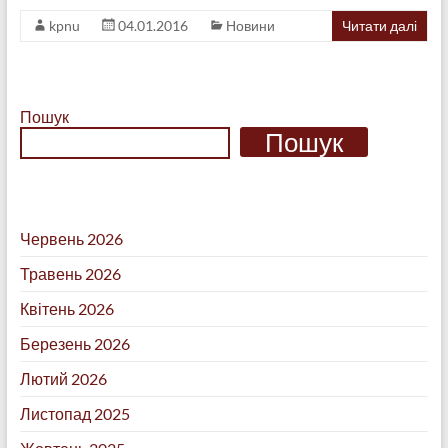
kpnu
04.01.2016
Новини
Читати далі
Пошук
Пошук
Червень 2026
Травень 2026
Квітень 2026
Березень 2026
Лютий 2026
Листопад 2025