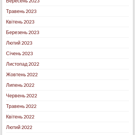
Вересень 2023
Травень 2023
Квітень 2023
Березень 2023
Лютий 2023
Січень 2023
Листопад 2022
Жовтень 2022
Липень 2022
Червень 2022
Травень 2022
Квітень 2022
Лютий 2022