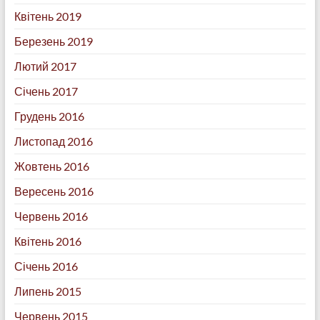
Квітень 2019
Березень 2019
Лютий 2017
Січень 2017
Грудень 2016
Листопад 2016
Жовтень 2016
Вересень 2016
Червень 2016
Квітень 2016
Січень 2016
Липень 2015
Червень 2015