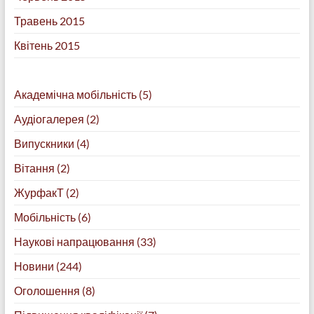
Травень 2015
Квітень 2015
Академічна мобільність
(5)
Аудіогалерея
(2)
Випускники
(4)
Вітання
(2)
ЖурфакТ
(2)
Мобільність
(6)
Наукові напрацювання
(33)
Новини
(244)
Оголошення
(8)