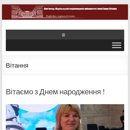
Вітання
Вітаємо з Днем народження !