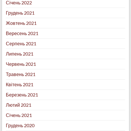
Січень 2022
Грудень 2021
Жовтень 2021
Вересень 2021
Серпень 2021
Липень 2021
Червень 2021
Травень 2021
Квітень 2021
Березень 2021
Лютий 2021
Січень 2021
Грудень 2020