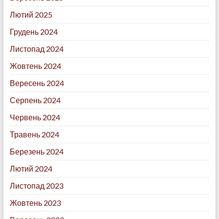
Лютий 2025
Грудень 2024
Листопад 2024
Жовтень 2024
Вересень 2024
Серпень 2024
Червень 2024
Травень 2024
Березень 2024
Лютий 2024
Листопад 2023
Жовтень 2023