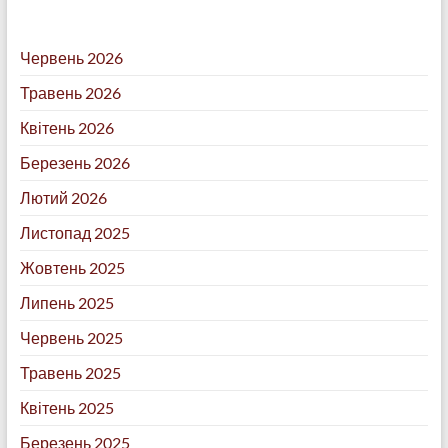
Червень 2026
Травень 2026
Квітень 2026
Березень 2026
Лютий 2026
Листопад 2025
Жовтень 2025
Липень 2025
Червень 2025
Травень 2025
Квітень 2025
Березень 2025