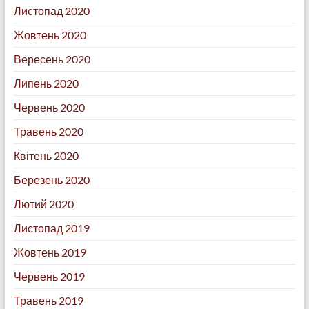
Листопад 2020
Жовтень 2020
Вересень 2020
Липень 2020
Червень 2020
Травень 2020
Квітень 2020
Березень 2020
Лютий 2020
Листопад 2019
Жовтень 2019
Червень 2019
Травень 2019