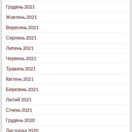
Грудень 2021
Жовтень 2021
Вересень 2021
Серпень 2021
Липень 2021
Червень 2021
Травень 2021
Квітень 2021
Березень 2021
Лютий 2021
Січень 2021
Грудень 2020
Листопад 2020