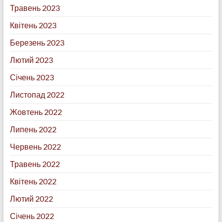
Травень 2023
Квітень 2023
Березень 2023
Лютий 2023
Січень 2023
Листопад 2022
Жовтень 2022
Липень 2022
Червень 2022
Травень 2022
Квітень 2022
Лютий 2022
Січень 2022