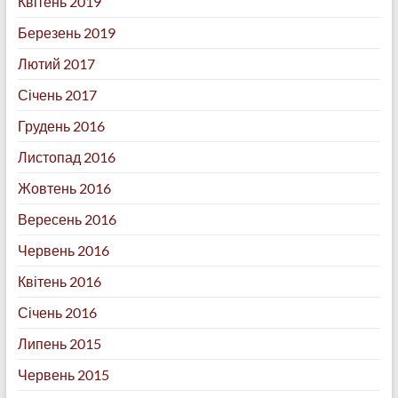
Квітень 2019
Березень 2019
Лютий 2017
Січень 2017
Грудень 2016
Листопад 2016
Жовтень 2016
Вересень 2016
Червень 2016
Квітень 2016
Січень 2016
Липень 2015
Червень 2015