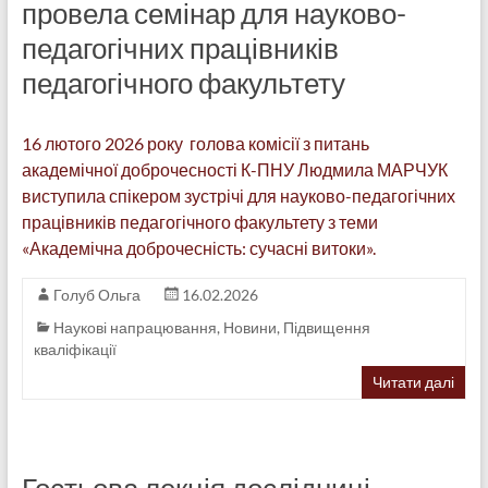
провела семінар для науково-
педагогічних працівників
педагогічного факультету
16 лютого 2026 року голова комісії з питань
академічної доброчесності К-ПНУ Людмила МАРЧУК
виступила спікером зустрічі для науково-педагогічних
працівників педагогічного факультету з теми
«Академічна доброчесність: сучасні витоки».
Голуб Ольга
16.02.2026
Наукові напрацювання
,
Новини
,
Підвищення
кваліфікації
Читати далі