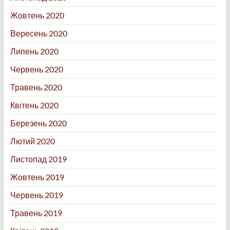
Жовтень 2020
Вересень 2020
Липень 2020
Червень 2020
Травень 2020
Квітень 2020
Березень 2020
Лютий 2020
Листопад 2019
Жовтень 2019
Червень 2019
Травень 2019