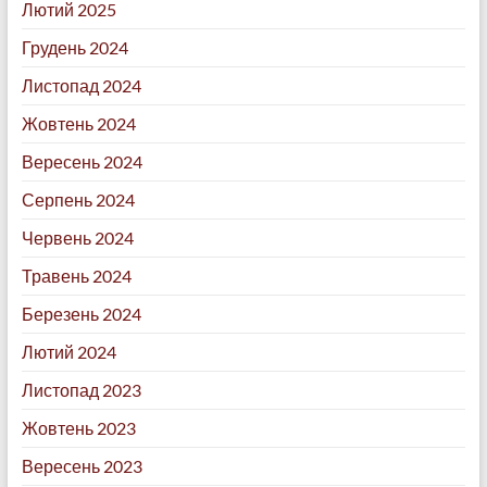
Лютий 2025
Грудень 2024
Листопад 2024
Жовтень 2024
Вересень 2024
Серпень 2024
Червень 2024
Травень 2024
Березень 2024
Лютий 2024
Листопад 2023
Жовтень 2023
Вересень 2023