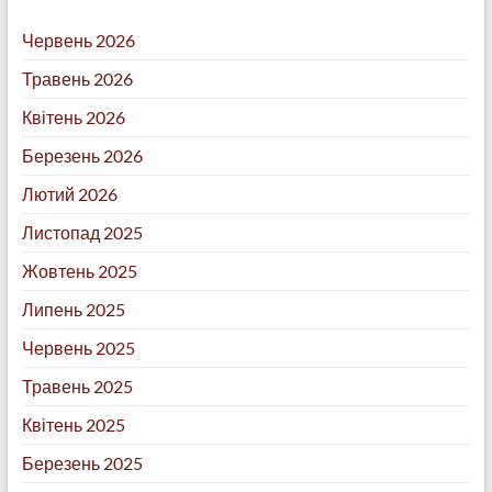
Червень 2026
Травень 2026
Квітень 2026
Березень 2026
Лютий 2026
Листопад 2025
Жовтень 2025
Липень 2025
Червень 2025
Травень 2025
Квітень 2025
Березень 2025