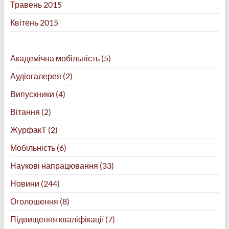
Травень 2015
Квітень 2015
Академічна мобільність
(5)
Аудіогалерея
(2)
Випускники
(4)
Вітання
(2)
ЖурфакТ
(2)
Мобільність
(6)
Наукові напрацювання
(33)
Новини
(244)
Оголошення
(8)
Підвищення кваліфікації
(7)