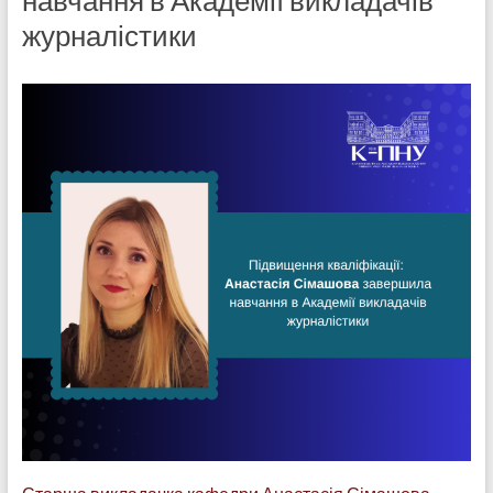
навчання в Академії викладачів
журналістики