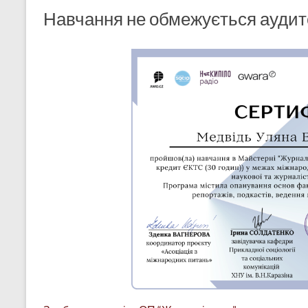
Навчання не обмежується аудит