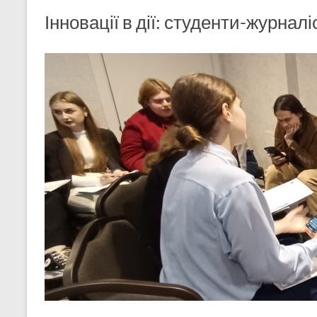
Інновації в дії: студенти-журнал