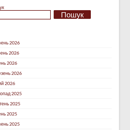
ук
Пошук
ень 2026
ень 2026
ень 2026
зень 2026
й 2026
опад 2025
ень 2025
нь 2025
ень 2025