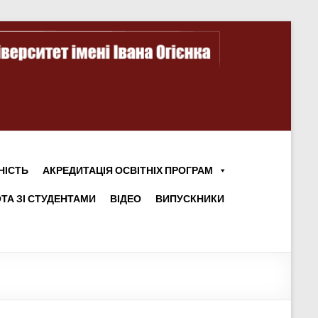
НІСТЬ
АКРЕДИТАЦІЯ ОСВІТНІХ ПРОГРАМ
ТА ЗІ СТУДЕНТАМИ
ВІДЕО
ВИПУСКНИКИ